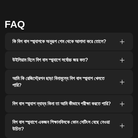
FAQ
কি বিগ বাস স্প্ল্যাশকে অনুরূপ গেম থেকে আলাদা করে তোলে?
উইলিয়াম হিলে বিগ বাস স্প্ল্যাশে সর্বোচ্চ জয় কত?
আমি কি রেজিস্ট্রেশন ছাড়া বিনামূল্যে বিগ বাস স্প্ল্যাশ খেলতে
পারি?
বিগ বাস স্প্ল্যাশ ন্যায্য কিনা তা আমি কীভাবে পরীক্ষা করতে পারি?
বিগ বাস স্প্ল্যাশে একজন শিক্ষানবিসকে কোন সেটিংস বেছে নেওয়া
উচিত?